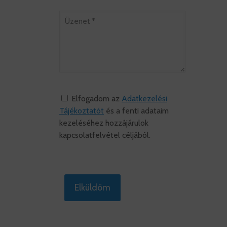
Elfogadom az
Adatkezelési
Tájékoztatót
és a fenti adataim
kezeléséhez hozzájárulok
kapcsolatfelvétel céljából.