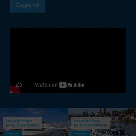
Despre noi