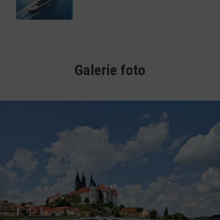
Galerie foto