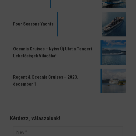
Four Seasons Yachts
Oceania Cruises – Nyiss Új Utat a Tengeri
Lehetőségek Világába!
Regent & Oceania Cruises – 2023.
december 1.
Kérdezz, válaszolunk!