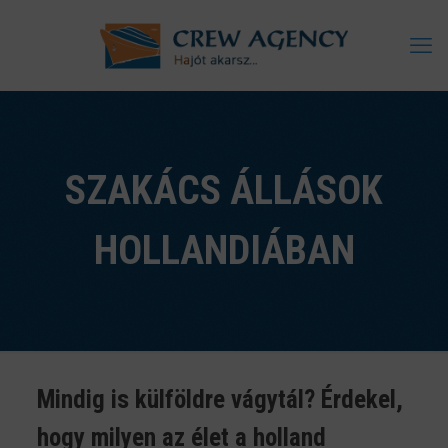
SZAKÁCS ÁLLÁSOK
HOLLANDIÁBAN
Mindig is külföldre vágytál? Érdekel,
hogy milyen az élet a holland