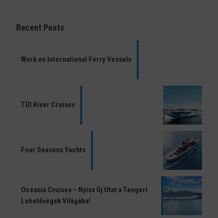
Recent Posts
Work on International Ferry Vessels
TUI River Cruises
Four Seasons Yachts
Oceania Cruises – Nyiss Új Utat a Tengeri
Lehetőségek Világába!