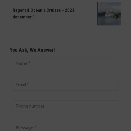
Regent & Oceania Cruises – 2023.
december 1.
You Ask, We Answer!