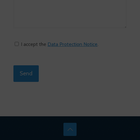
I accept the
Data Protection Notice
.