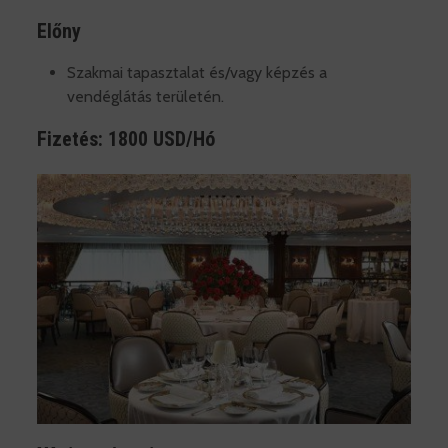
Előny
Szakmai tapasztalat és/vagy képzés a
vendéglátás területén.
Fizetés: 1800 USD/Hó