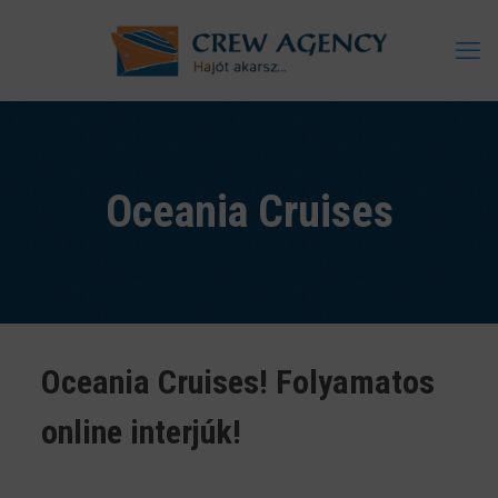
Oceania Cruises
Oceania Cruises! Folyamatos
online interjúk!