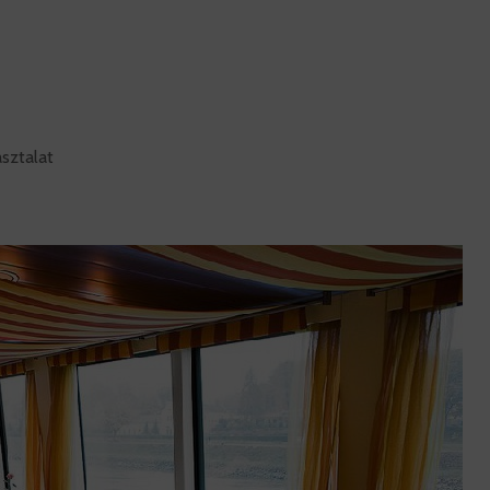
sztalat