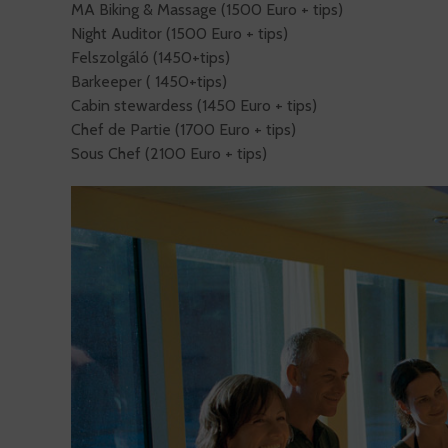
MA Biking & Massage (1500 Euro + tips)
Night Auditor (1500 Euro + tips)
Felszolgáló (1450+tips)
Barkeeper ( 1450+tips)
Cabin stewardess (1450 Euro + tips)
Chef de Partie (1700 Euro + tips)
Sous Chef (2100 Euro + tips)